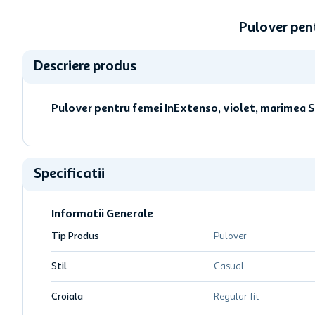
Pulover pen
Descriere produs
Pulover pentru femei InExtenso, violet, marimea S
Specificatii
Informatii Generale
Tip Produs
Pulover
Stil
Casual
Croiala
Regular fit