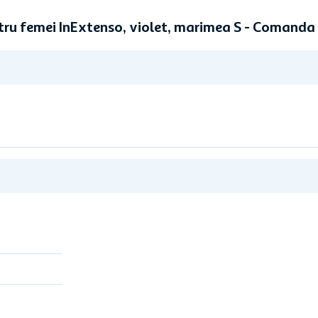
tru femei InExtenso, violet, marimea S - Comanda