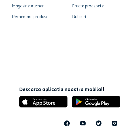
Magazine Auchan
Fructe proaspete
Rechemare produse
Dulciuri
Descarca aplicatia noastra mobila!!