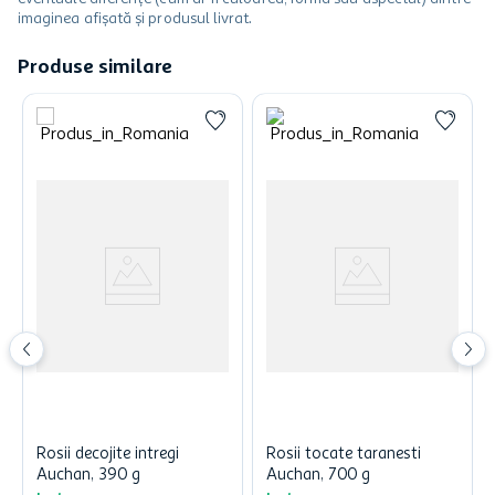
imaginea afișată și produsul livrat.
Produse similare
Rosii decojite intregi
Rosii tocate taranesti
Auchan, 390 g
Auchan, 700 g