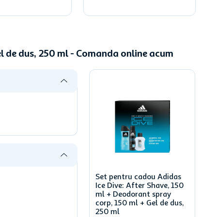
Gel de dus, 250 ml - Comanda online acum
Set pentru cadou Adidas
Ice Dive: After Shave, 150
ml + Deodorant spray
corp, 150 ml + Gel de dus,
250 ml