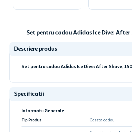
Set pentru cadou Adidas Ice Dive: After
Descriere produs
Set pentru cadou Adidas Ice Dive: After Shave, 150
Specificatii
Informatii Generale
Tip Produs
Caseta cadou