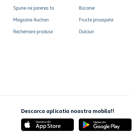
Spune-ne parerea ta
Bacanie
Magazine Auchan
Fructe proaspete
Rechemare produse
Dulciuri
Descarca aplicatia noastra mobila!!