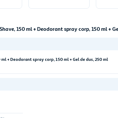
 Shave, 150 ml + Deodorant spray corp, 150 ml + 
 ml + Deodorant spray corp, 150 ml + Gel de dus, 250 ml