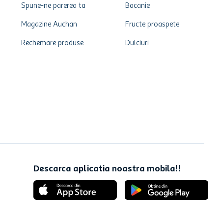
Spune-ne parerea ta
Bacanie
Magazine Auchan
Fructe proaspete
Rechemare produse
Dulciuri
Descarca aplicatia noastra mobila!!