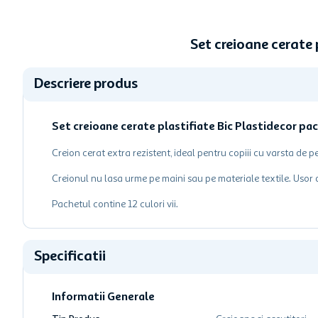
Set creioane cerate
Descriere produs
Set creioane cerate plastifiate Bic Plastidecor pac
Creion cerat extra rezistent, ideal pentru copiii cu varsta de pe
Creionul nu lasa urme pe maini sau pe materiale textile. Usor d
Pachetul contine 12 culori vii.
Specificatii
Informatii Generale