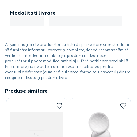
Modalitati livrare
Afișăm imagini ale produselor cu titlu de prezentare și ne străduim
să furnizăm informații corecte și complete, dar vă recomandăm să
verificați întotdeauna ambalajul produsului deoarece
producătorul poate modifica ambalajul fără notificare prealabilă.
Prin urmare, nu ne putem asuma responsabilitatea pentru
eventuale diferențe (cum ar fi culoarea, forma sau aspectul) dintre
imaginea afișată și produsul livrat.
Produse similare