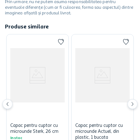
Prin urmare, nu ne putem asuma responsabilitatea pentru
eventuale diferențe (cum ar fi culoarea, forma sau aspectul) dintre
imaginea afișată și produsul livrat.
Produse similare
Capac pentru cuptor cu
Capac pentru cuptor cu
microunde Sterk, 26 cm
microunde Actuel, din
plastic, 1 bucata
In stoc