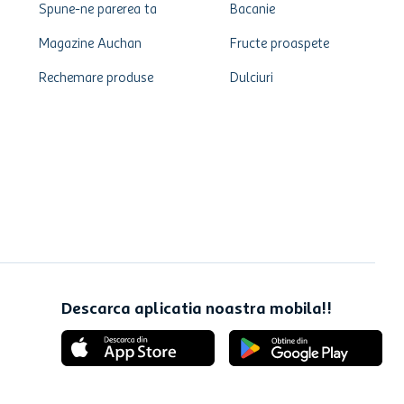
Spune-ne parerea ta
Bacanie
Magazine Auchan
Fructe proaspete
Rechemare produse
Dulciuri
Descarca aplicatia noastra mobila!!