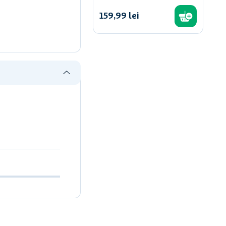
159
,
99
lei