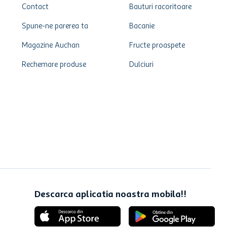
Contact
Bauturi racoritoare
Spune-ne parerea ta
Bacanie
Magazine Auchan
Fructe proaspete
Rechemare produse
Dulciuri
Descarca aplicatia noastra mobila!!