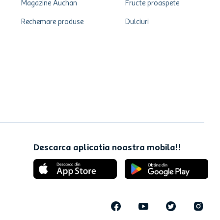
Magazine Auchan
Fructe proaspete
Rechemare produse
Dulciuri
Descarca aplicatia noastra mobila!!