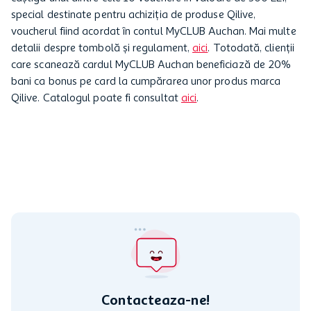
special destinate pentru achiziția de produse Qilive,
voucherul fiind acordat în contul MyCLUB Auchan. Mai multe
detalii despre tombolă și regulament,
aici
. Totodată, clienții
care scanează cardul MyCLUB Auchan beneficiază de 20%
bani ca bonus pe card la cumpărarea unor produs marca
Qilive. Catalogul poate fi consultat
aici
.
Contacteaza-ne!