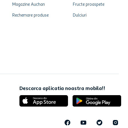
Magazine Auchan
Fructe proaspete
Rechemare produse
Dulciuri
Descarca aplicatia noastra mobila!!