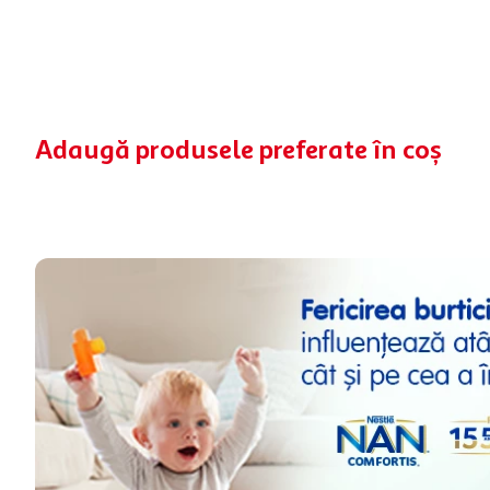
Adaugă produsele preferate în coș