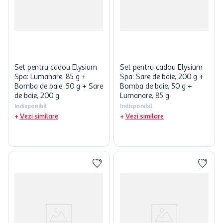
Set pentru cadou Elysium
Set pentru cadou Elysium
Spa: Lumanare, 85 g +
Spa: Sare de baie, 200 g +
Bomba de baie, 50 g + Sare
Bomba de baie, 50 g +
de baie, 200 g
Lumanare, 85 g
Indisponibil
Indisponibil
Vezi similare
Vezi similare