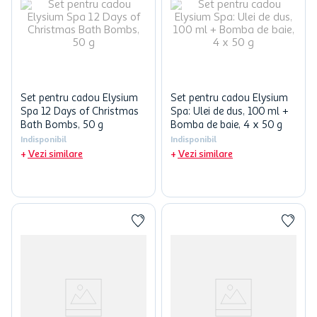
Set pentru cadou Elysium
Set pentru cadou Elysium
Spa 12 Days of Christmas
Spa: Ulei de dus, 100 ml +
Bath Bombs, 50 g
Bomba de baie, 4 x 50 g
Indisponibil
Indisponibil
Vezi similare
Vezi similare